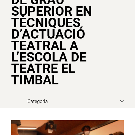
SUPERIOR EN
TÈCNIQUES
D’ACTUACIÓ
TEATRAL A
L’ESCOLA DE
TEATRE EL
TIMBAL