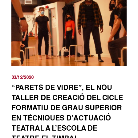
03/12/2020
“PARETS DE VIDRE”, EL NOU
TALLER DE CREACIÓ DEL CICLE
FORMATIU DE GRAU SUPERIOR
EN TÈCNIQUES D’ACTUACIÓ
TEATRAL A L’ESCOLA DE