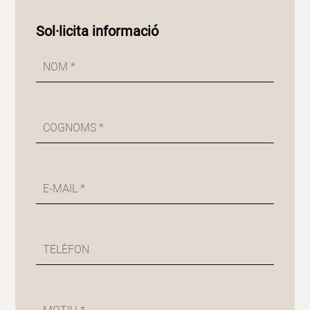
Sol·licita informació