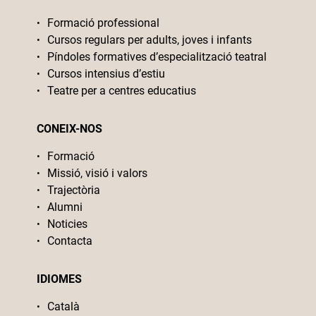
Formació professional
Cursos regulars per adults, joves i infants
Píndoles formatives d’especialització teatral
Cursos intensius d’estiu
Teatre per a centres educatius
CONEIX-NOS
Formació
Missió, visió i valors
Trajectòria
Alumni
Noticies
Contacta
IDIOMES
Català