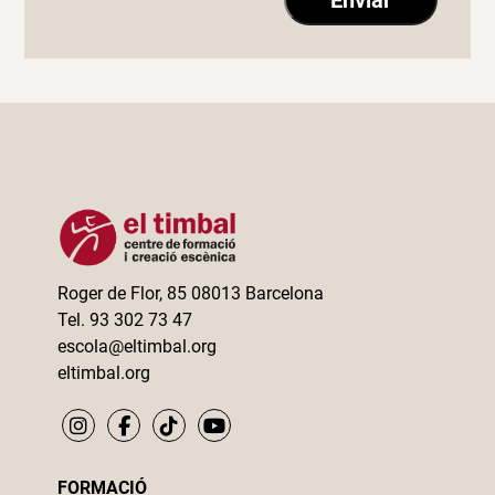
Roger de Flor, 85 08013 Barcelona
Tel. 93 302 73 47
escola@eltimbal.org
eltimbal.org
FORMACIÓ