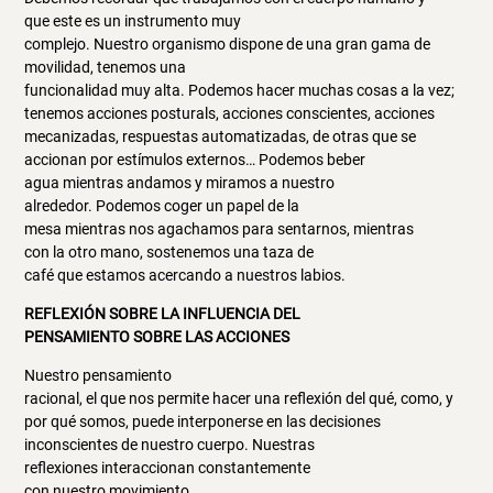
que este es un instrumento muy
complejo. Nuestro organismo dispone de una gran gama de
movilidad, tenemos una
funcionalidad muy alta. Podemos hacer muchas cosas a la vez;
tenemos acciones posturals, acciones conscientes, acciones
mecanizadas, respuestas automatizadas, de otras que se
accionan por estímulos externos… Podemos beber
agua mientras andamos y miramos a nuestro
alrededor. Podemos coger un papel de la
mesa mientras nos agachamos para sentarnos, mientras
con la otro mano, sostenemos una taza de
café que estamos acercando a nuestros labios.
REFLEXIÓN SOBRE LA INFLUENCIA DEL
PENSAMIENTO SOBRE LAS ACCIONES
Nuestro pensamiento
racional, el que nos permite hacer una reflexión del qué, como, y
por qué somos, puede interponerse en las decisiones
inconscientes de nuestro cuerpo. Nuestras
reflexiones interaccionan constantemente
con nuestro movimiento.