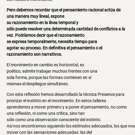
Pero debemos recordar que el pensamiento racional actúa de
una manera muy lineal, expone
su razonamiento en la línea temporal y
sólo puede resolver una determinada cantidad de conflictos a la
vez. Podríamos decir que el razonamiento
se expresa temporalmente, necesita tiempo para
agotar su proceso. En definitiva el pensamiento o el
razonamiento son narrativos.
El movimiento en cambio es horizontal, es
poético, admite trabajar muchos frentes con una
sola forma, porque las formas contienen en sí
mismas el despliegue simultáneo.
Con esta reflexión hemos desarrollado la técnica Presence para
priorizar el instinto en el movimiento. En estos talleres
aprendemos a mover primero y a poner el pensamiento, no como
una reflexión, ni como una crítica, sino tan
sólo como una observación consciente del instinto.
Así nos encontramos siguiendo los estímulos adecuados, los que no
mover con las sensaciones adecuadas: las del