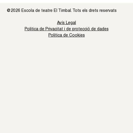
@2026 Escola de teatre El Timbal. Tots els drets reservats
Avís Legal
Politica de Privacitat i de protecció de dades
Politica de Cookies