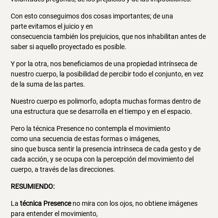
Con esto conseguimos dos cosas importantes; de una
parte evitamos el juicio y en
consecuencia también los prejuicios, que nos inhabilitan antes de
saber si aquello proyectado es posible.
Y por la otra, nos beneficiamos de una propiedad intrínseca de
nuestro cuerpo, la posibilidad de percibir todo el conjunto, en vez
de la suma de las partes.
Nuestro cuerpo es polimorfo, adopta muchas formas dentro de
una estructura que se desarrolla en el tiempo y en el espacio.
Pero la técnica Presence no contempla el movimiento
como una secuencia de estas formas o imágenes,
sino que busca sentir la presencia intrínseca de cada gesto y de
cada acción, y se ocupa con la percepción del movimiento del
cuerpo, a través de las direcciones.
RESUMIENDO:
La
técnica Presence
no mira con los ojos, no obtiene imágenes
para entender el movimiento,