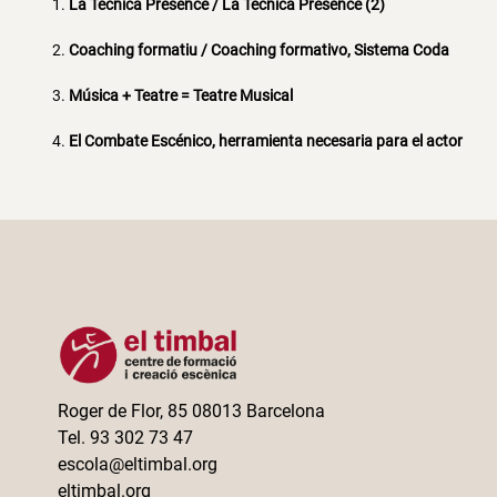
La Técnica Presence / La Tècnica Presence (2)
Coaching formatiu / Coaching formativo, Sistema Coda
Música + Teatre = Teatre Musical
El Combate Escénico, herramienta necesaria para el actor
Roger de Flor, 85 08013 Barcelona
Tel. 93 302 73 47
escola@eltimbal.org
eltimbal.org