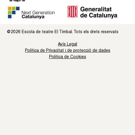
@2026 Escola de teatre El Timbal. Tots els drets reservats
Avís Legal
Politica de Privacitat i de protecció de dades
Politica de Cookies