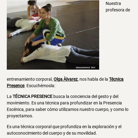
Nuestra
profesora de
entrenamiento corporal,
Olga Àlvarez
, nos habla de la
Técnica
Presence
. Escuchémosla:
La
TÉCNICA PRESENCE
busca la conciencia del gesto y del
movimiento. Es una técnica para profundizar en la Presencia
Escénica, para saber cómo utilizamos nuestro cuerpo, y como lo
proyectamos.
Es una técnica corporal que profundiza en la exploración y el
autoconocimiento del cuerpo y de su movilidad.