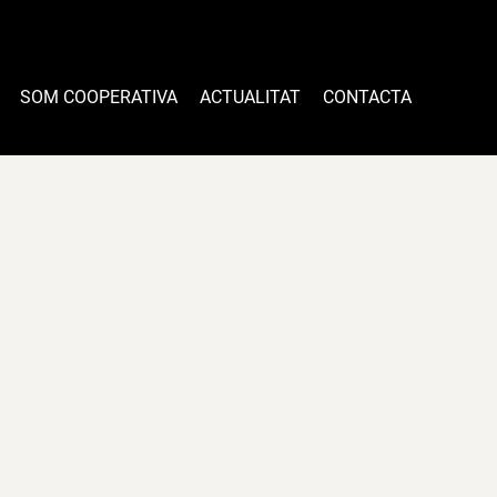
SOM COOPERATIVA
ACTUALITAT
CONTACTA