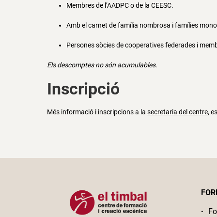
Membres de l’AADPC o de la CEESC.
Amb el carnet de família nombrosa i famílies mono
Persones sòcies de cooperatives federades i memb
Els descomptes no són acumulables.
Inscripció
Més informació i inscripcions a la
secretaria del centre
, e
FOR
Fo