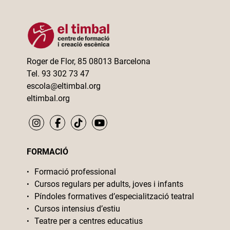
Roger de Flor, 85 08013 Barcelona
Tel. 93 302 73 47
escola@eltimbal.org
eltimbal.org
FORMACIÓ
Formació professional
Cursos regulars per adults, joves i infants
Píndoles formatives d’especialització teatral
Cursos intensius d’estiu
Teatre per a centres educatius