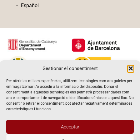
Español
Gestionar el consentiment
Per oferir les millors experiències, utilitzem tecnologies com ara galetes per
emmagatzemar i/o accedir a la informació del dispositiu. Donar el
consentiment a aquestes tecnologies ens permetrà processar dades com
ara el comportament de navegació o identificadors únics en aquest lloc. No
consentir o retirar el consentiment, pot afectar negativament determinades
característiques i funcions.
Acceptar