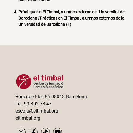
Pràctiques a El Timbal, alumnes externs de l’Universitat de
Barcelona /Prácticas en El Timbal, alumnos externos de la
Universidad de Barcelona (1)
Roger de Flor, 85 08013 Barcelona
Tel. 93 302 73 47
escola@eltimbal.org
eltimbal.org