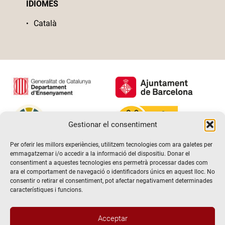
IDIOMES
Català
Gestionar el consentiment
Per oferir les millors experiències, utilitzem tecnologies com ara galetes per
emmagatzemar i/o accedir a la informació del dispositiu. Donar el
consentiment a aquestes tecnologies ens permetrà processar dades com
ara el comportament de navegació o identificadors únics en aquest lloc. No
consentir o retirar el consentiment, pot afectar negativament determinades
característiques i funcions.
Acceptar