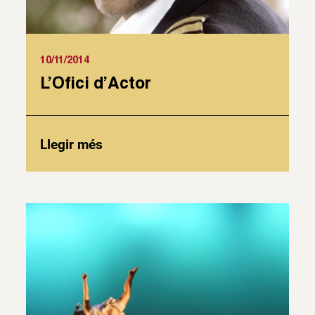
10/11/2014
L’Ofici d’Actor
Llegir més