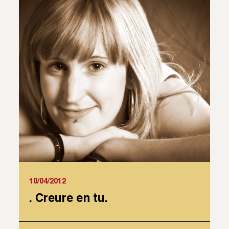
10/04/2012
. Creure en tu.