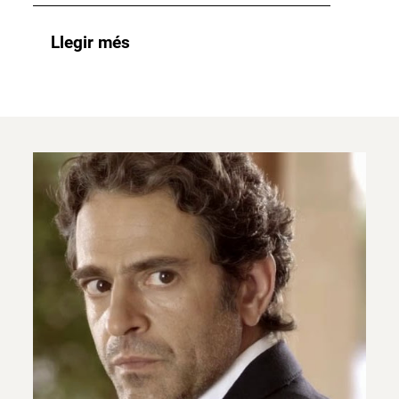
Llegir més