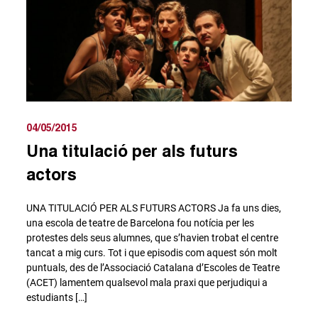
04/05/2015
Una titulació per als futurs
actors
UNA TITULACIÓ PER ALS FUTURS ACTORS Ja fa uns dies,
una escola de teatre de Barcelona fou notícia per les
protestes dels seus alumnes, que s’havien trobat el centre
tancat a mig curs. Tot i que episodis com aquest són molt
puntuals, des de l’Associació Catalana d’Escoles de Teatre
(ACET) lamentem qualsevol mala praxi que perjudiqui a
estudiants […]