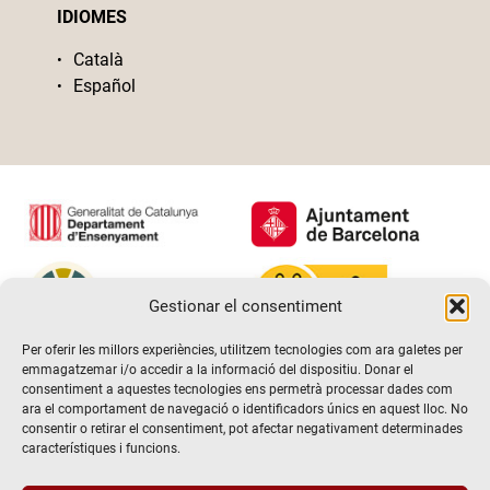
IDIOMES
Català
Español
Gestionar el consentiment
Per oferir les millors experiències, utilitzem tecnologies com ara galetes per
emmagatzemar i/o accedir a la informació del dispositiu. Donar el
consentiment a aquestes tecnologies ens permetrà processar dades com
ara el comportament de navegació o identificadors únics en aquest lloc. No
consentir o retirar el consentiment, pot afectar negativament determinades
característiques i funcions.