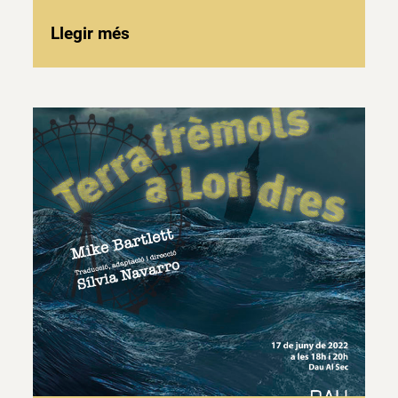
Llegir més