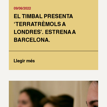
09/06/2022
EL TIMBAL PRESENTA
‘TERRATRÈMOLS A
LONDRES’. ESTRENA A
BARCELONA.
Llegir més