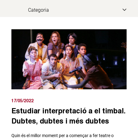
17/05/2022
Estudiar interpretació a el timbal.
Dubtes, dubtes i més dubtes
Quin és el millor moment per a començar a fer teatre o