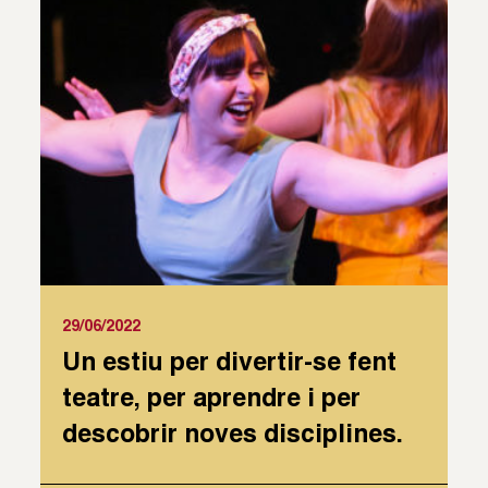
29/06/2022
Un estiu per divertir-se fent
teatre, per aprendre i per
descobrir noves disciplines.