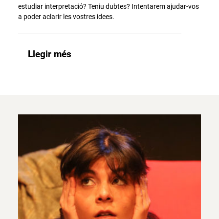
estudiar interpretació? Teniu dubtes? Intentarem ajudar-vos
a poder aclarir les vostres idees.
Llegir més