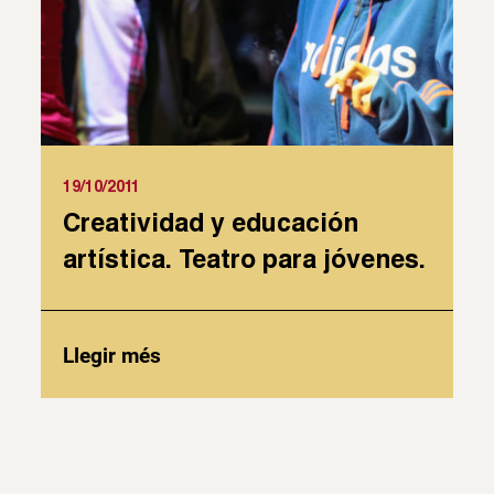
19/10/2011
Creatividad y educación
artística. Teatro para jóvenes.
Llegir més