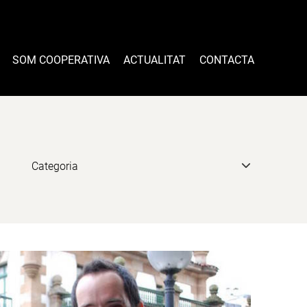
SOM COOPERATIVA
ACTUALITAT
CONTACTA