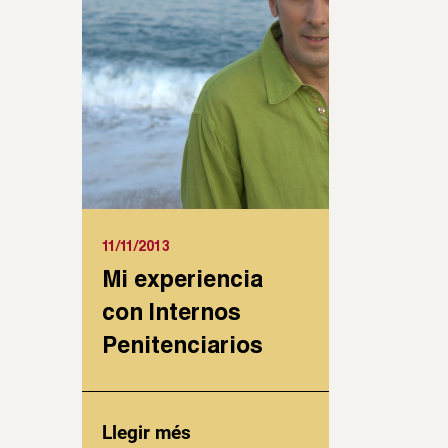
11/11/2013
Mi experiencia
con Internos
Penitenciarios
Llegir més