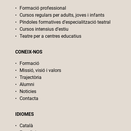
Formació professional
Cursos regulars per adults, joves i infants
Píndoles formatives d’especialització teatral
Cursos intensius d’estiu
Teatre per a centres educatius
CONEIX-NOS
Formació
Missió, visió i valors
Trajectòria
Alumni
Noticies
Contacta
IDIOMES
Català