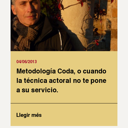
04/06/2013
Metodología Coda, o cuando
la técnica actoral no te pone
a su servicio.
Llegir més