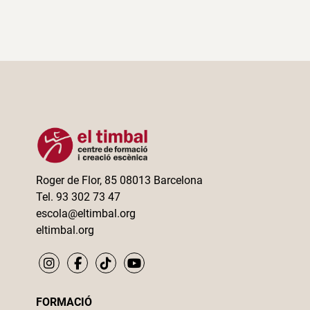
Roger de Flor, 85 08013 Barcelona
Tel. 93 302 73 47
escola@eltimbal.org
eltimbal.org
FORMACIÓ