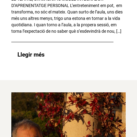
D’APRENENTATGE PERSONAL L’entreteniment em pot, em
transforma, no sóc el mateix. Quan surto de l’aula, uns dies
més uns altres menys, trigo una estona en tornar a la vida
quotidiana. I quan torno a l’aula, a la propera sessió, em
torna l’expectació de no saber què s’esdevindrà de nou, […]
Llegir més