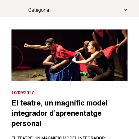
10/09/2017
El teatre, un magnífic model
integrador d’aprenentatge
personal
EL TEATRE, UN MAGNÍFIC MODEL INTEGRADOR