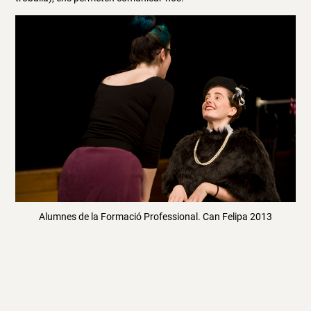
Alumnes de la Formació Professional. Can Felipa 2013