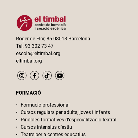
Roger de Flor, 85 08013 Barcelona
Tel. 93 302 73 47
escola@eltimbal.org
eltimbal.org
FORMACIÓ
Formació professional
Cursos regulars per adults, joves i infants
Píndoles formatives d’especialització teatral
Cursos intensius d’estiu
Teatre per a centres educatius