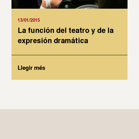
13/01/2015
La función del teatro y de la
expresión dramática
Llegir més