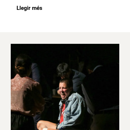
Llegir més