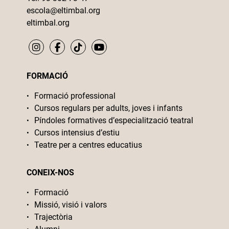
escola@eltimbal.org
eltimbal.org
FORMACIÓ
Formació professional
Cursos regulars per adults, joves i infants
Píndoles formatives d’especialització teatral
Cursos intensius d’estiu
Teatre per a centres educatius
CONEIX-NOS
Formació
Missió, visió i valors
Trajectòria