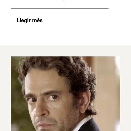
Llegir més