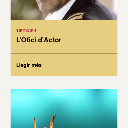
10/11/2014
L’Ofici d’Actor
Llegir més