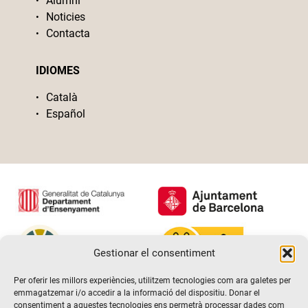
Alumni
Noticies
Contacta
IDIOMES
Català
Español
Gestionar el consentiment
Per oferir les millors experiències, utilitzem tecnologies com ara galetes per
emmagatzemar i/o accedir a la informació del dispositiu. Donar el
consentiment a aquestes tecnologies ens permetrà processar dades com