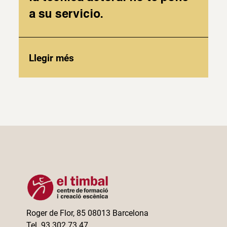
a su servicio.
Llegir més
Roger de Flor, 85 08013 Barcelona
Tel. 93 302 73 47