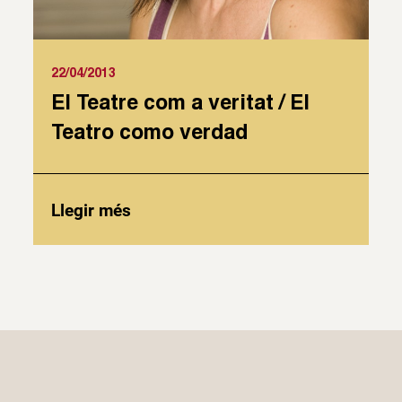
22/04/2013
El Teatre com a veritat / El
Teatro como verdad
Llegir més