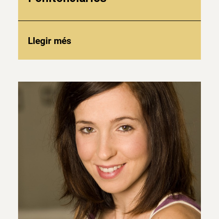
Llegir més