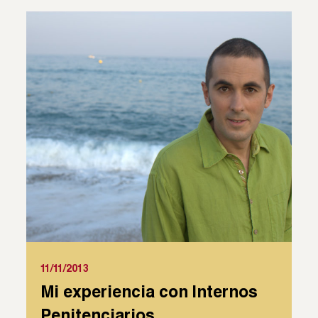
11/11/2013
Mi experiencia con Internos
Penitenciarios