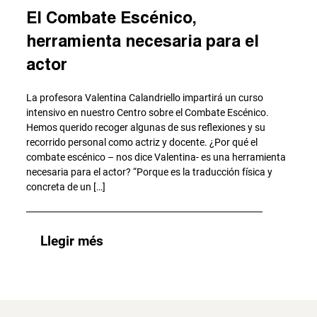
El Combate Escénico,
herramienta necesaria para el
actor
La profesora Valentina Calandriello impartirá un curso
intensivo en nuestro Centro sobre el Combate Escénico.
Hemos querido recoger algunas de sus reflexiones y su
recorrido personal como actriz y docente. ¿Por qué el
combate escénico – nos dice Valentina- es una herramienta
necesaria para el actor? “Porque es la traducción física y
concreta de un […]
Llegir més