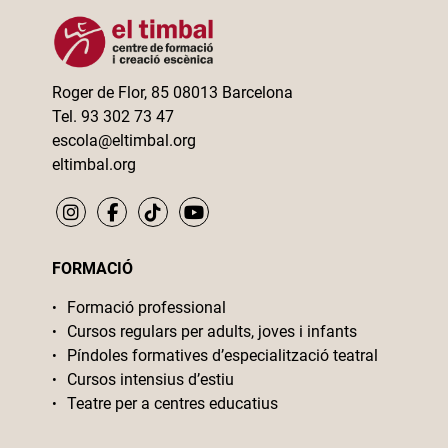
Roger de Flor, 85 08013 Barcelona
Tel. 93 302 73 47
escola@eltimbal.org
eltimbal.org
FORMACIÓ
Formació professional
Cursos regulars per adults, joves i infants
Píndoles formatives d’especialització teatral
Cursos intensius d’estiu
Teatre per a centres educatius