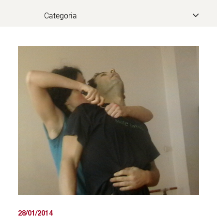
28/01/2014