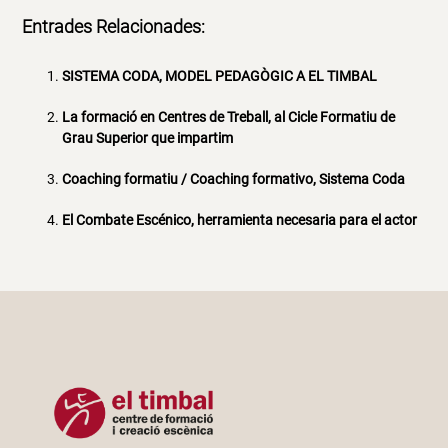
Entrades Relacionades:
SISTEMA CODA, MODEL PEDAGÒGIC A EL TIMBAL
La formació en Centres de Treball, al Cicle Formatiu de
Grau Superior que impartim
Coaching formatiu / Coaching formativo, Sistema Coda
El Combate Escénico, herramienta necesaria para el actor