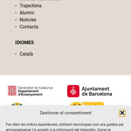
Trajectòria
Alumni
Noticies
Contacta
IDIOMES
Català
Gestionar el consentiment
Per oferir les millors experiències, utilitzem tecnologies com ara galetes per
emmagatzemar i/o accedir a la informació del dispositiu. Donar el