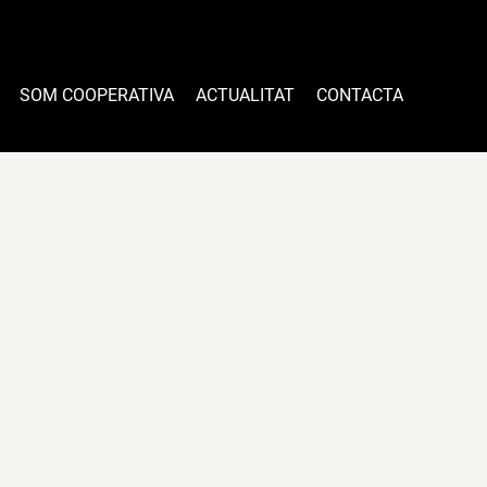
SOM COOPERATIVA
ACTUALITAT
CONTACTA