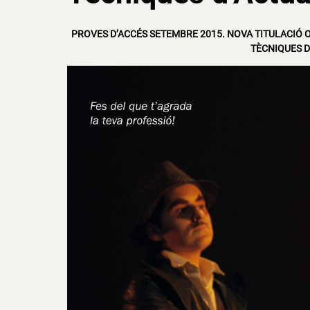
PROVES D’ACCÉS SETEMBRE 2015. NOVA TITULACIÓ O
TÈCNIQUES D