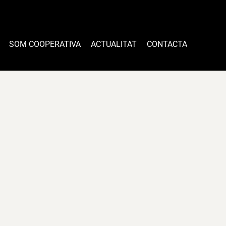
SOM COOPERATIVA
ACTUALITAT
CONTACTA