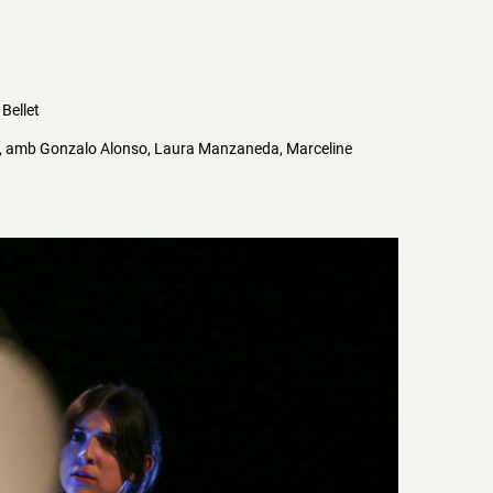
Bellet
, amb Gonzalo Alonso, Laura Manzaneda, Marceline