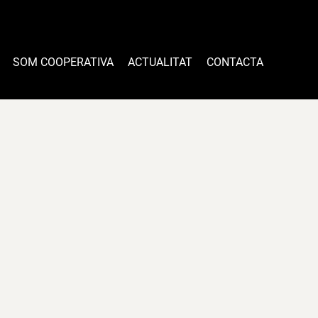
SOM COOPERATIVA
ACTUALITAT
CONTACTA