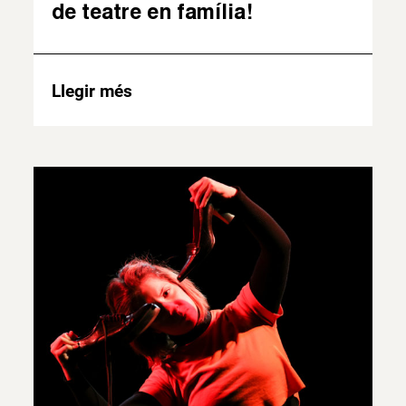
de teatre en família!
Llegir més