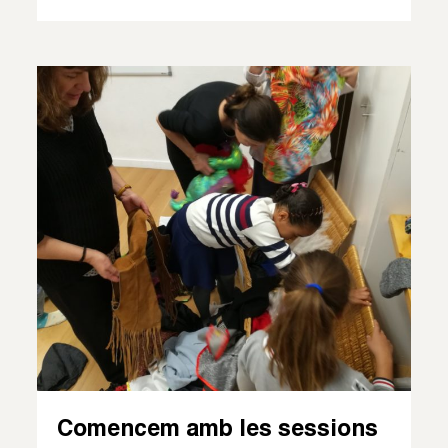
Comencem amb les sessions