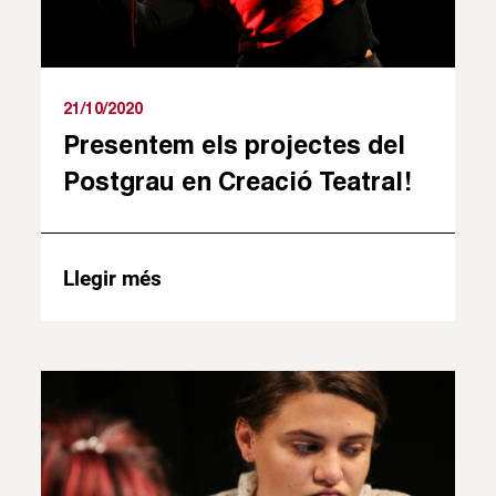
21/10/2020
Presentem els projectes del
Postgrau en Creació Teatral!
Llegir més