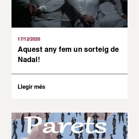
17/12/2020
Aquest any fem un sorteig de
Nadal!
Llegir més