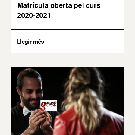
Matrícula oberta pel curs
2020-2021
Llegir més