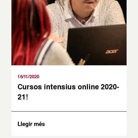
16/11/2020
Cursos intensius online 2020-
21!
Llegir més