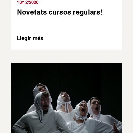
10/12/2020
Novetats cursos regulars!
Llegir més