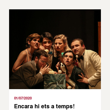
01/07/2020
Encara hi ets a temps!