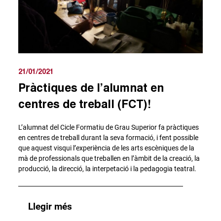
21/01/2021
Pràctiques de l’alumnat en
centres de treball (FCT)!
L’alumnat del Cicle Formatiu de Grau Superior fa pràctiques
en centres de treball durant la seva formació, i fent possible
que aquest visqui l’experiència de les arts escèniques de la
mà de professionals que treballen en l’àmbit de la creació, la
producció, la direcció, la interpetació i la pedagogia teatral.
Llegir més