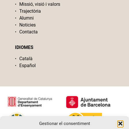
Missió, visió i valors
Trajectòria
Alumni
Noticies
Contacta
IDIOMES
Català
Español
Gestionar el consentiment