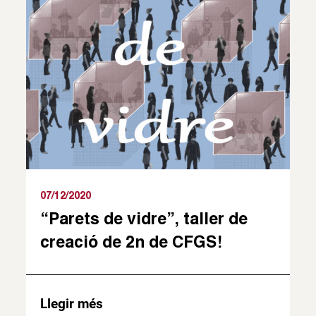
07/12/2020
“Parets de vidre”, taller de
creació de 2n de CFGS!
Llegir més