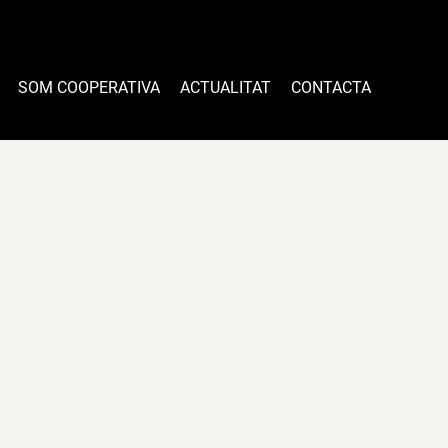
SOM COOPERATIVA
ACTUALITAT
CONTACTA