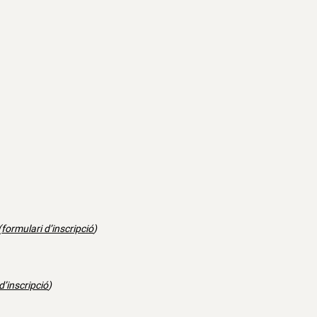
(
formulari d’inscripció
)
d’inscripció
)