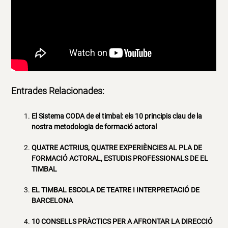
Entrades Relacionades:
El Sistema CODA de el timbal: els 10 principis clau de la
nostra metodologia de formació actoral
QUATRE ACTRIUS, QUATRE EXPERIÈNCIES AL PLA DE
FORMACIÓ ACTORAL, ESTUDIS PROFESSIONALS DE EL
TIMBAL
EL TIMBAL ESCOLA DE TEATRE I INTERPRETACIÓ DE
BARCELONA
10 CONSELLS PRÀCTICS PER A AFRONTAR LA DIRECCIÓ