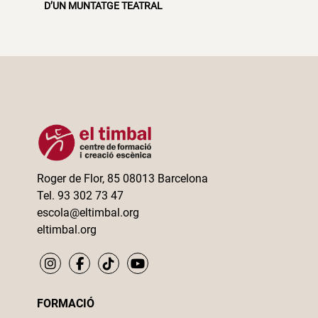
D’UN MUNTATGE TEATRAL
Roger de Flor, 85 08013 Barcelona
Tel. 93 302 73 47
escola@eltimbal.org
eltimbal.org
FORMACIÓ