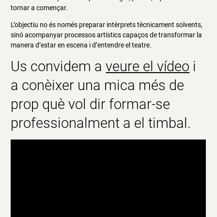
tornar a començar.
L’objectiu no és només preparar intèrprets tècnicament solvents,
sinó acompanyar processos artístics capaços de transformar la
manera d’estar en escena i d’entendre el teatre.
Us convidem a
veure el vídeo
i
a conèixer una mica més de
prop què vol dir formar-se
professionalment a el timbal.