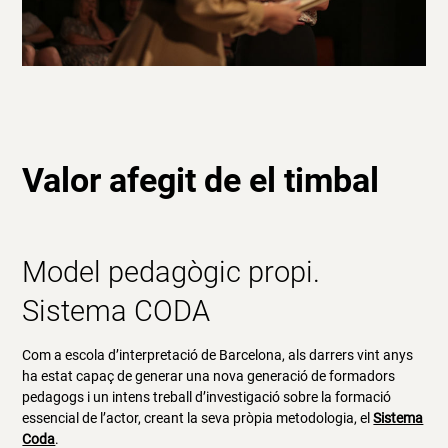
Valor afegit de el timbal
Model pedagògic propi.
Sistema CODA
Com a escola d’interpretació de Barcelona, als darrers vint anys
ha estat capaç de generar una nova generació de formadors
pedagogs i un intens treball d’investigació sobre la formació
essencial de l’actor, creant la seva pròpia metodologia, el
Sistema
Coda
.