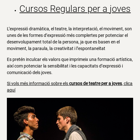
Cursos Regulars per a
joves
L’expressió dramàtica, el teatre, la interpretació, el moviment, son
unes de les formes d’expressió més complertes per potenciar el
desenvolupament total de la persona, ja que es basen en el
moviment, la paraula, la creativitat i l’espontaneïtat
Es pretén inculcar els valors que imprimeix una formació artística,
així com potenciar la sensibilitat i les capacitats d’expressió i
comunicació dels joves.
Si vols més informació sobre els
cursos de teatre per a joves
, clica
aquí