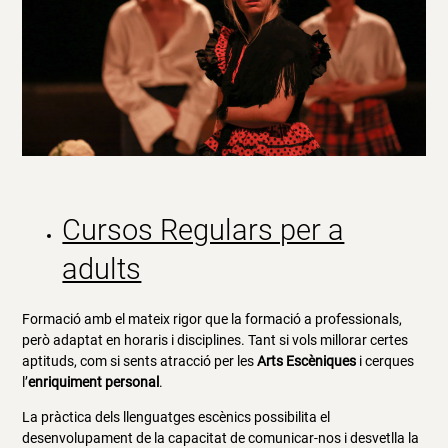
Cursos Regulars per a
adults
Formació amb el mateix rigor que la formació a professionals,
però adaptat en horaris i disciplines. Tant si vols millorar certes
aptituds, com si sents atracció per les
Arts Escèniques
i cerques
l’
enriquiment personal
.
La pràctica dels llenguatges escènics possibilita el
desenvolupament de la capacitat de comunicar-nos i desvetlla la