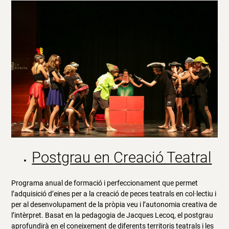
Postgrau en
Creació Teatral
Programa anual de formació i perfeccionament que permet
l’adquisició d’eines per a la creació de peces teatrals en col·lectiu i
per al desenvolupament de la pròpia veu i l’autonomia creativa de
l’intèrpret. Basat en la pedagogia de Jacques Lecoq, el postgrau
aprofundirà en el coneixement de diferents territoris teatrals i les