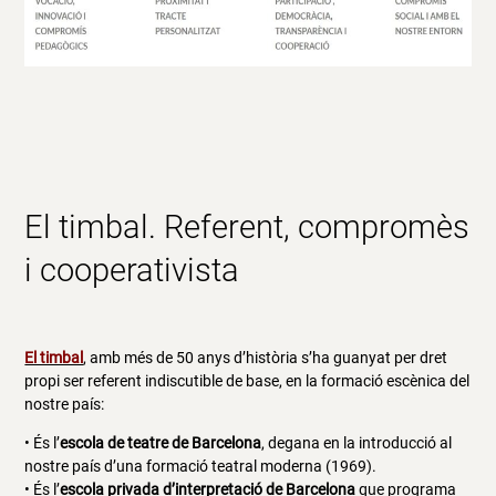
El timbal. Referent, compromès
i cooperativista
El timbal
, amb més de 50 anys d’història s’ha guanyat per dret
propi ser referent indiscutible de base, en la formació escènica del
nostre país:
• És l’
escola de teatre de Barcelona
, degana en la introducció al
nostre país d’una formació teatral moderna (1969).
• És l’
escola privada d’interpretació de Barcelona
que programa