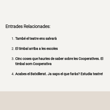
Entrades Relacionades:
També el teatre ens salvarà
El timbal arriba a les escoles
Cinc coses que hauries de saber sobre les Cooperatives. El
timbal som Cooperativa
Acabes el Batxillerat. Ja saps el que faràs? Estudia teatre!