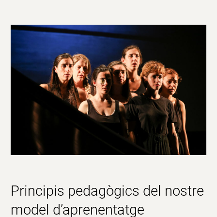
Principis pedagògics del nostre
model d’aprenentatge