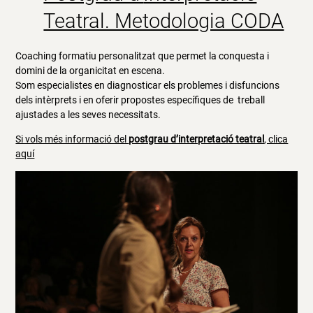
Teatral. Metodologia CODA
Coaching formatiu personalitzat que permet la conquesta i
domini de la organicitat en escena.
Som especialistes en diagnosticar els problemes i disfuncions
dels intèrprets i en oferir propostes específiques de treball
ajustades a les seves necessitats.
Si vols més informació del
postgrau d’interpretació teatral
, clica
aquí