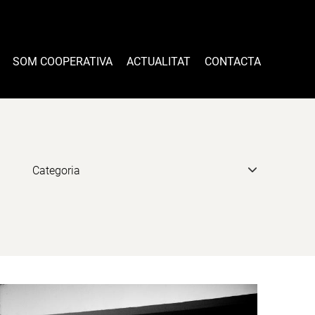
SOM COOPERATIVA
ACTUALITAT
CONTACTA