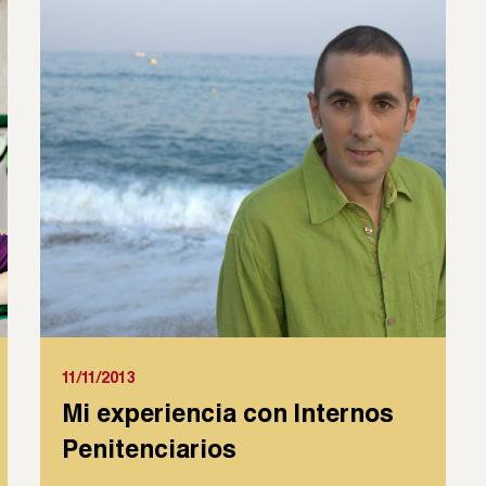
11/11/2013
Mi experiencia con Internos
Penitenciarios