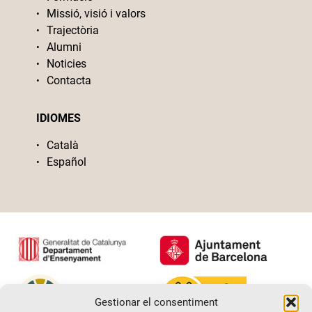
Missió, visió i valors
Trajectòria
Alumni
Noticies
Contacta
IDIOMES
Català
Español
Gestionar el consentiment