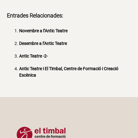
Entrades Relacionades:
Novembre a l’Antic Teatre
Desembre a l’Antic Teatre
Antic Teatre -2-
Antic Teatre i El Timbal, Centre de Formació i Creació
Escènica