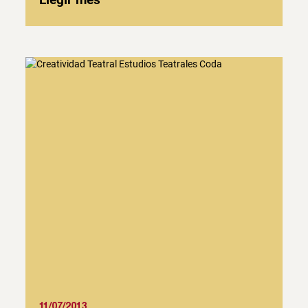
11/07/2013