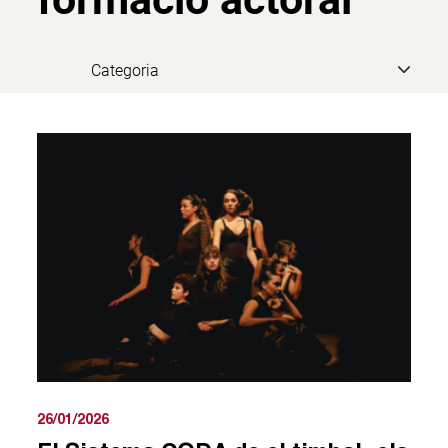
26/01/2026