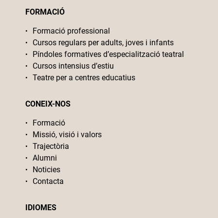
FORMACIÓ
Formació professional
Cursos regulars per adults, joves i infants
Píndoles formatives d’especialització teatral
Cursos intensius d’estiu
Teatre per a centres educatius
CONEIX-NOS
Formació
Missió, visió i valors
Trajectòria
Alumni
Noticies
Contacta
IDIOMES