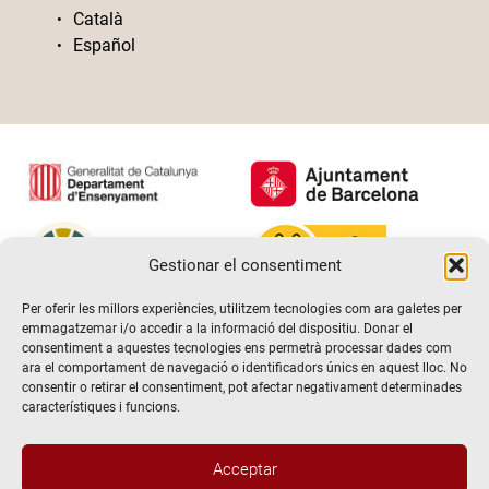
Català
Español
Gestionar el consentiment
Per oferir les millors experiències, utilitzem tecnologies com ara galetes per
emmagatzemar i/o accedir a la informació del dispositiu. Donar el
consentiment a aquestes tecnologies ens permetrà processar dades com
ara el comportament de navegació o identificadors únics en aquest lloc. No
consentir o retirar el consentiment, pot afectar negativament determinades
característiques i funcions.
Acceptar