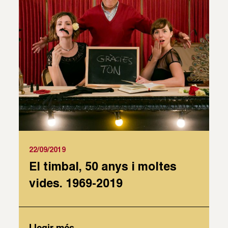
22/09/2019
El timbal, 50 anys i moltes
vides. 1969-2019
Llegir més