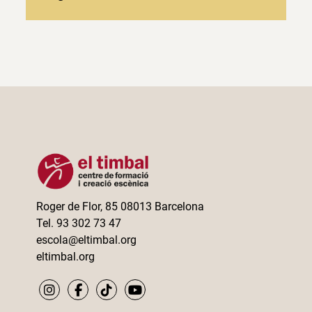
Roger de Flor, 85 08013 Barcelona
Tel. 93 302 73 47
escola@eltimbal.org
eltimbal.org