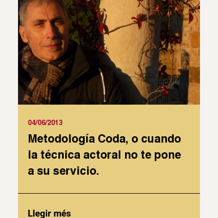
04/06/2013
Metodología Coda, o cuando
la técnica actoral no te pone
a su servicio.
Llegir més