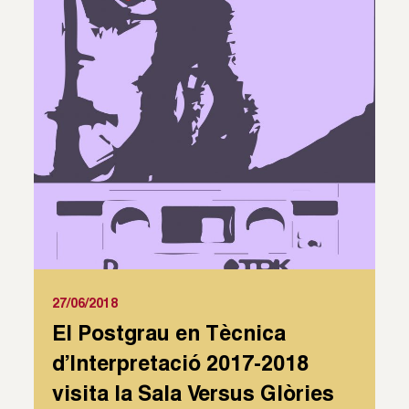
27/06/2018
El Postgrau en Tècnica
d’Interpretació 2017-2018
visita la Sala Versus Glòries