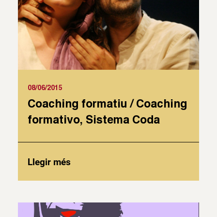
08/06/2015
Coaching formatiu / Coaching
formativo, Sistema Coda
Llegir més