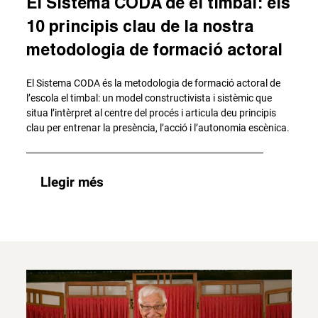
El Sistema CODA de el timbal: els
10 principis clau de la nostra
metodologia de formació actoral
El Sistema CODA és la metodologia de formació actoral de
l’escola el timbal: un model constructivista i sistèmic que
situa l’intèrpret al centre del procés i articula deu principis
clau per entrenar la presència, l’acció i l’autonomia escènica.
Llegir més