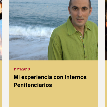
11/11/2013
Mi experiencia con Internos
Penitenciarios