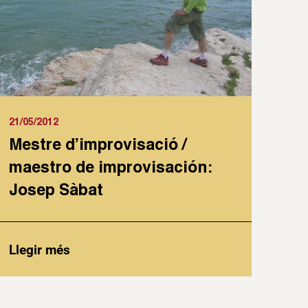
21/05/2012
Mestre d’improvisació /
maestro de improvisación:
Josep Sàbat
Llegir més