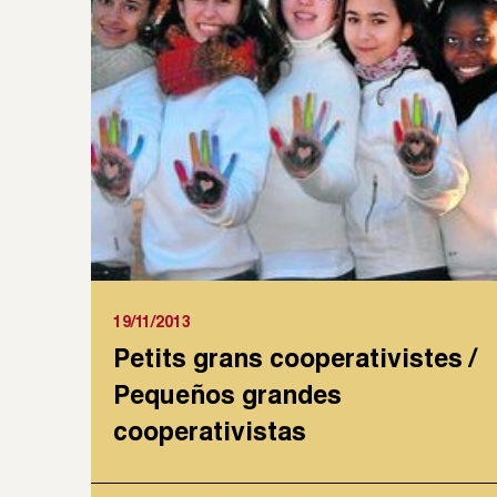
19/11/2013
Petits grans cooperativistes /
Pequeños grandes
cooperativistas