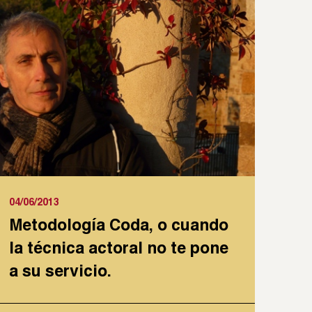
04/06/2013
Metodología Coda, o cuando
la técnica actoral no te pone
a su servicio.