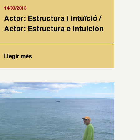
14/03/2013
Actor: Estructura i intuïció /
Actor: Estructura e intuición
Llegir més