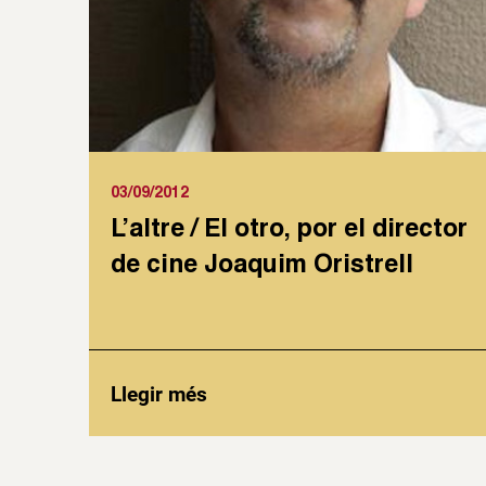
03/09/2012
L’altre / El otro, por el director
de cine Joaquim Oristrell
Llegir més