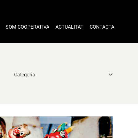
SOM COOPERATIVA
ACTUALITAT
CONTACTA