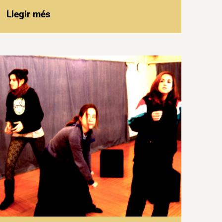
Llegir més