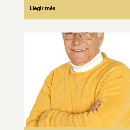
Llegir més