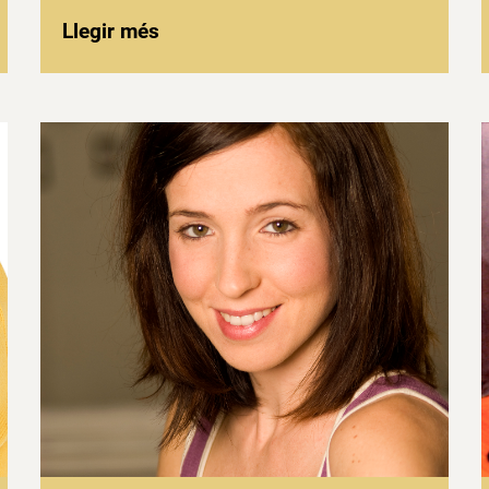
Llegir més