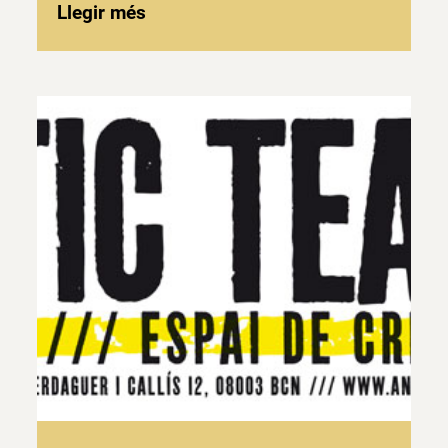
Llegir més