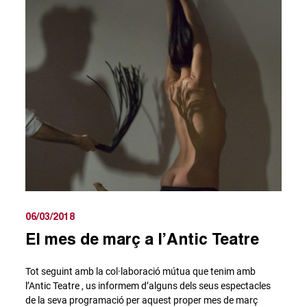
06/03/2018
El mes de març a l’Antic Teatre
Tot seguint amb la col·laboració mútua que tenim amb
l’Antic Teatre , us informem d’alguns dels seus espectacles
de la seva programació per aquest proper mes de març