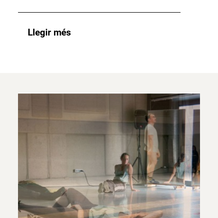
Llegir més