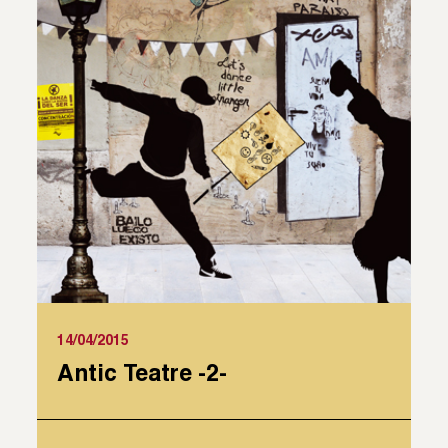
14/04/2015
Antic Teatre -2-