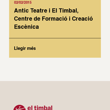
02/02/2015
Antic Teatre i El Timbal,
Centre de Formació i Creació
Escènica
Llegir més