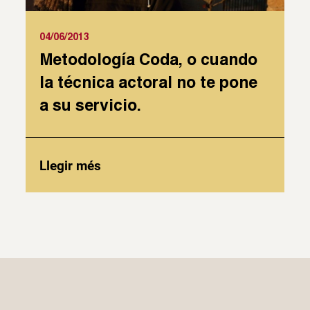
04/06/2013
Metodología Coda, o cuando
la técnica actoral no te pone
a su servicio.
Llegir més