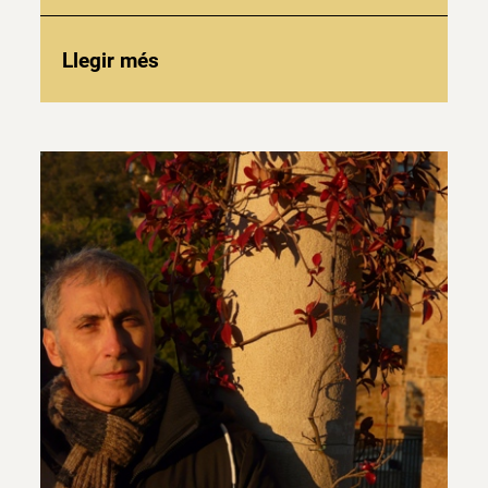
Llegir més