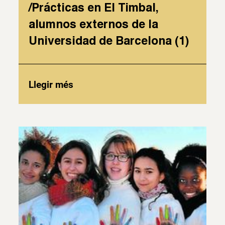
/Prácticas en El Timbal,
alumnos externos de la
Universidad de Barcelona (1)
Llegir més