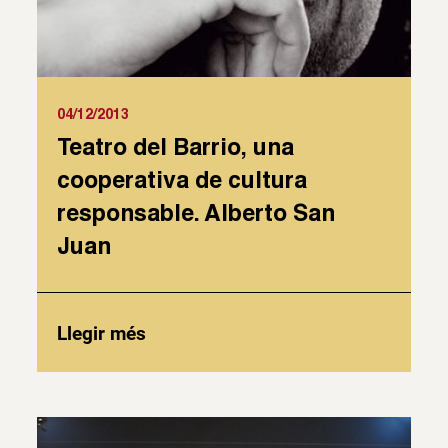
04/12/2013
Teatro del Barrio, una
cooperativa de cultura
responsable. Alberto San
Juan
Llegir més