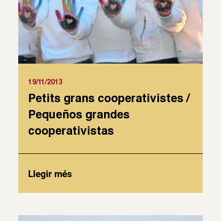
19/11/2013
Petits grans cooperativistes /
Pequeños grandes
cooperativistas
Llegir més