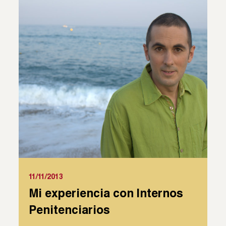
11/11/2013
Mi experiencia con Internos
Penitenciarios