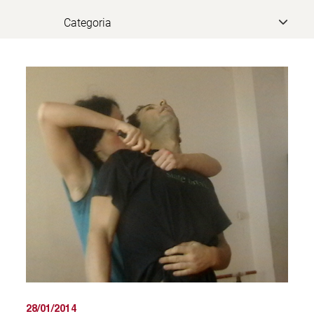
28/01/2014