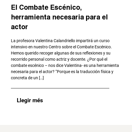
El Combate Escénico,
herramienta necesaria para el
actor
La profesora Valentina Calandriello impartirá un curso
intensivo en nuestro Centro sobre el Combate Escénico.
Hemos querido recoger algunas de sus reflexiones y su
recorrido personal como actriz y docente. ¿Por qué el
combate escénico – nos dice Valentina- es una herramienta
necesaria para el actor? “Porque es la traducción física y
concreta de un […]
Llegir més