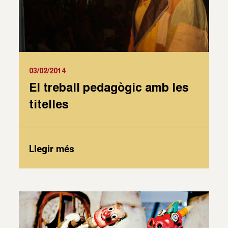
03/02/2014
El treball pedagògic amb les
titelles
Llegir més