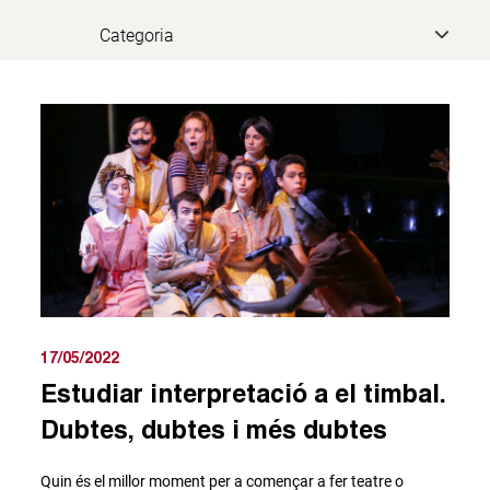
17/05/2022
Estudiar interpretació a el timbal.
Dubtes, dubtes i més dubtes
Quin és el millor moment per a començar a fer teatre o