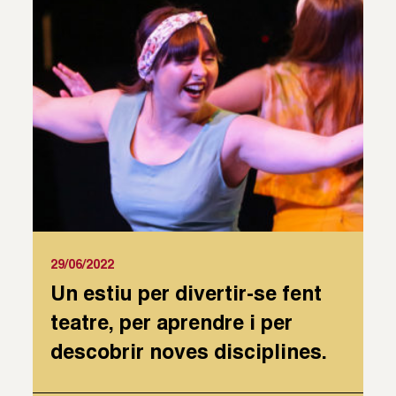
29/06/2022
Un estiu per divertir-se fent
teatre, per aprendre i per
descobrir noves disciplines.