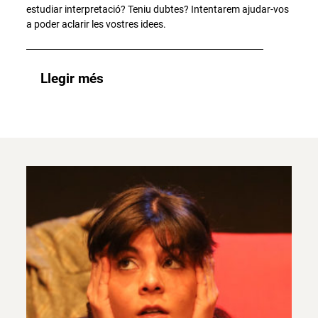
estudiar interpretació? Teniu dubtes? Intentarem ajudar-vos
a poder aclarir les vostres idees.
Llegir més