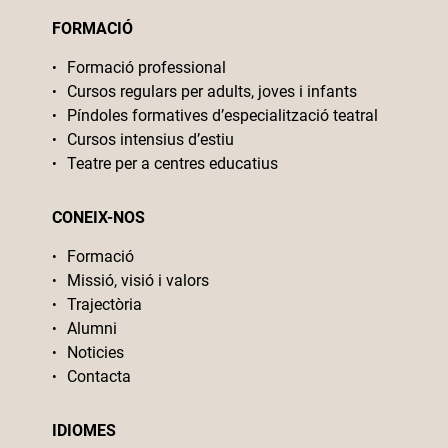
FORMACIÓ
Formació professional
Cursos regulars per adults, joves i infants
Píndoles formatives d’especialització teatral
Cursos intensius d’estiu
Teatre per a centres educatius
CONEIX-NOS
Formació
Missió, visió i valors
Trajectòria
Alumni
Noticies
Contacta
IDIOMES