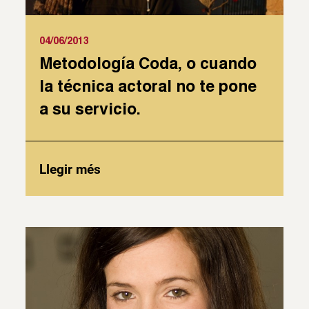
04/06/2013
Metodología Coda, o cuando
la técnica actoral no te pone
a su servicio.
Llegir més