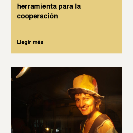
herramienta para la
cooperación
Llegir més