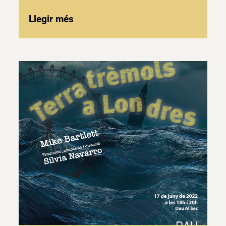
Llegir més