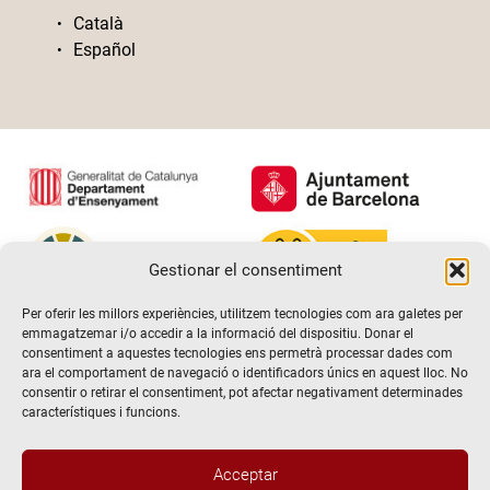
Català
Español
Gestionar el consentiment
Per oferir les millors experiències, utilitzem tecnologies com ara galetes per
emmagatzemar i/o accedir a la informació del dispositiu. Donar el
consentiment a aquestes tecnologies ens permetrà processar dades com
ara el comportament de navegació o identificadors únics en aquest lloc. No
consentir o retirar el consentiment, pot afectar negativament determinades
característiques i funcions.
Acceptar