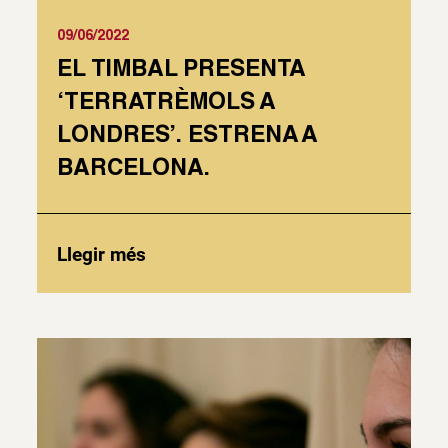
09/06/2022
EL TIMBAL PRESENTA
‘TERRATRÈMOLS A
LONDRES’. ESTRENA A
BARCELONA.
Llegir més