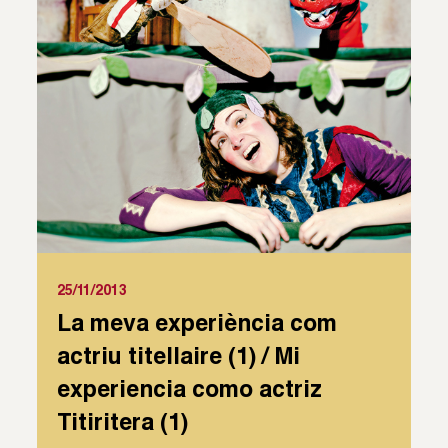
25/11/2013
La meva experiència com
actriu titellaire (1) / Mi
experiencia como actriz
Titiritera (1)