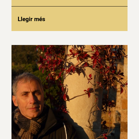
Llegir més