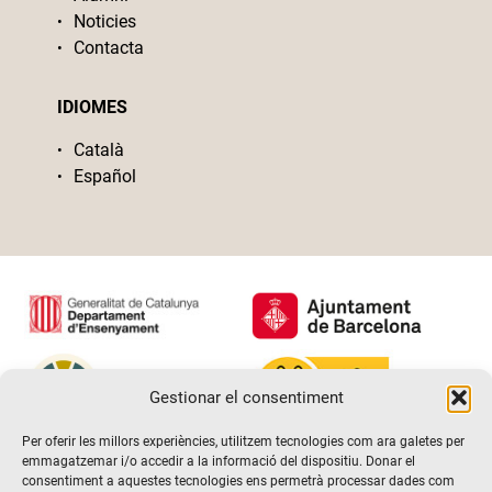
Noticies
Contacta
IDIOMES
Català
Español
Gestionar el consentiment
Per oferir les millors experiències, utilitzem tecnologies com ara galetes per
emmagatzemar i/o accedir a la informació del dispositiu. Donar el
consentiment a aquestes tecnologies ens permetrà processar dades com