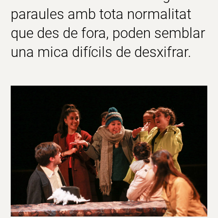
paraules amb tota normalitat
que des de fora, poden semblar
una mica difícils de desxifrar.