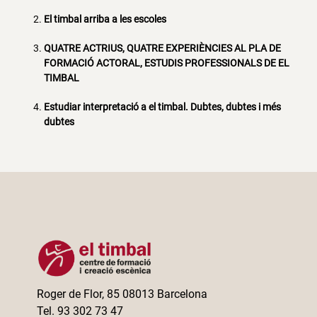
El timbal arriba a les escoles
QUATRE ACTRIUS, QUATRE EXPERIÈNCIES AL PLA DE
FORMACIÓ ACTORAL, ESTUDIS PROFESSIONALS DE EL
TIMBAL
Estudiar interpretació a el timbal. Dubtes, dubtes i més
dubtes
Roger de Flor, 85 08013 Barcelona
Tel. 93 302 73 47