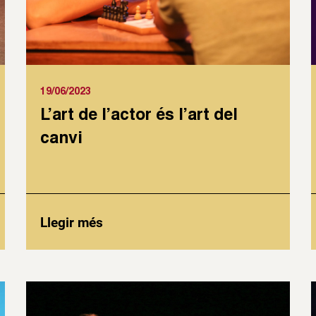
19/06/2023
L’art de l’actor és l’art del
canvi
Llegir més