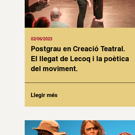
02/06/2023
Postgrau en Creació Teatral.
El llegat de Lecoq i la poètica
del moviment.
Llegir més