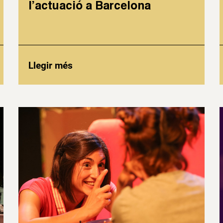
l’actuació a Barcelona
Llegir més