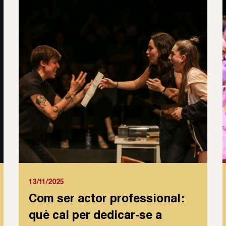
13/11/2025
Com ser actor professional:
què cal per dedicar-se a