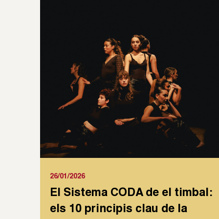
26/01/2026
El Sistema CODA de el timbal:
els 10 principis clau de la