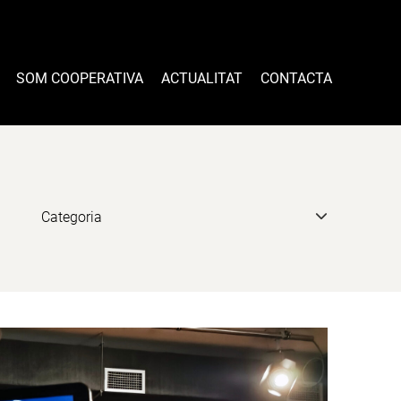
SOM COOPERATIVA
ACTUALITAT
CONTACTA