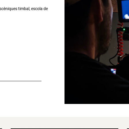
escèniques timbal, escola de