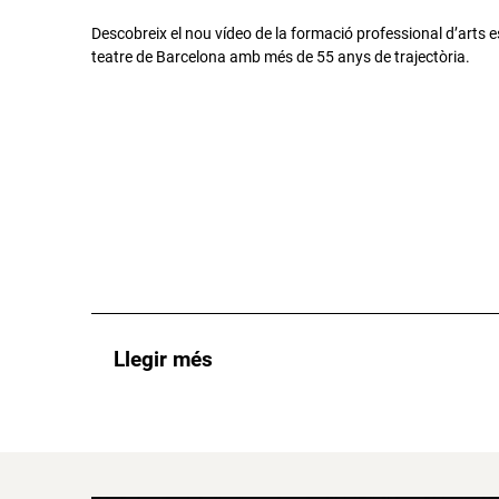
Descobreix el nou vídeo de la formació professional d’arts 
teatre de Barcelona amb més de 55 anys de trajectòria.
Llegir més