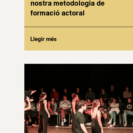
nostra metodologia de
formació actoral
Llegir més