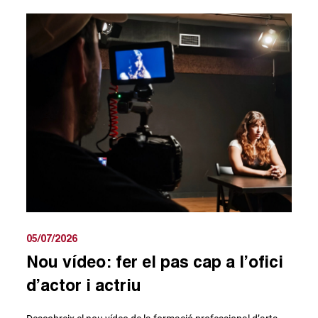
05/07/2026
Nou vídeo: fer el pas cap a l’ofici
d’actor i actriu