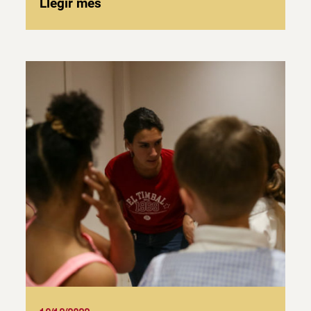
Llegir més