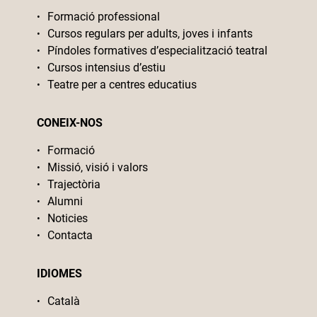
Formació professional
Cursos regulars per adults, joves i infants
Píndoles formatives d’especialització teatral
Cursos intensius d’estiu
Teatre per a centres educatius
CONEIX-NOS
Formació
Missió, visió i valors
Trajectòria
Alumni
Noticies
Contacta
IDIOMES
Català