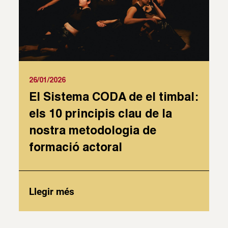
26/01/2026
El Sistema CODA de el timbal:
els 10 principis clau de la
nostra metodologia de
formació actoral
Llegir més