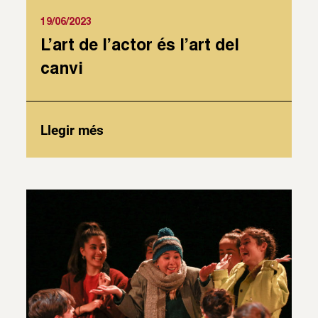
19/06/2023
L’art de l’actor és l’art del
canvi
Llegir més