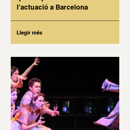
l’actuació a Barcelona
Llegir més