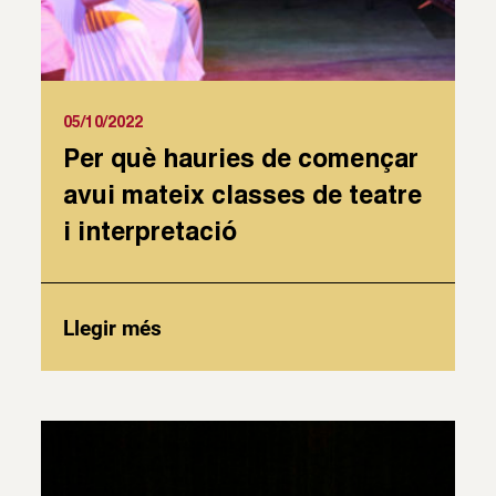
05/10/2022
Per què hauries de començar
avui mateix classes de teatre
i interpretació
Llegir més