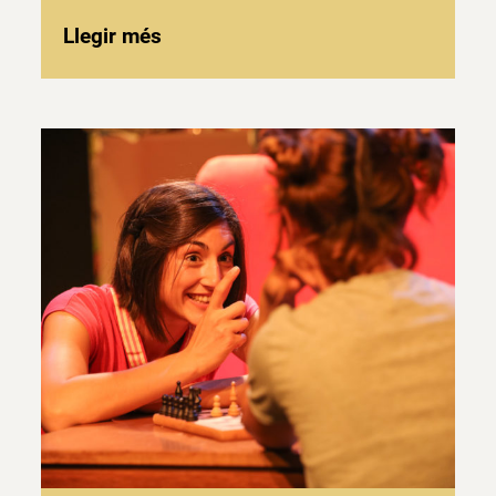
Llegir més