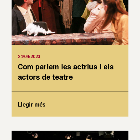
24/04/2023
Com parlem les actrius i els
actors de teatre
Llegir més